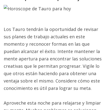
Los Tauro tendrán la oportunidad de revisar
sus planes de trabajo actuales en este
momento y reconocer formas en las que
puedan alcanzar el éxito. Intente mantener la
mente apertura para encontrar las soluciones
creativas que le permitan progresar. Vigile lo
que otros están haciendo para obtener una
ventaja sobre el mismo. Considere cómo este
conocimiento es útil para lograr su meta.
Aproveche esta noche para relajarse y limpiar