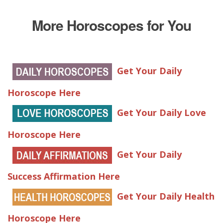
More Horoscopes for You
Get Your Daily
Horoscope Here
Get Your Daily Love
Horoscope Here
Get Your Daily
Success Affirmation Here
Get Your Daily Health
Horoscope Here