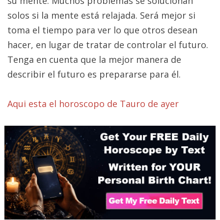
su mente. Muchos problemas se solucionan
solos si la mente está relajada. Será mejor si
toma el tiempo para ver lo que otros desean
hacer, en lugar de tratar de controlar el futuro.
Tenga en cuenta que la mejor manera de
describir el futuro es prepararse para él.
Aqui esta el horoscopo de Tauro de ayer