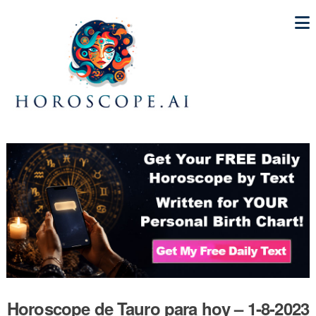
Horoscope de Tauro para hoy – 1-8-2023