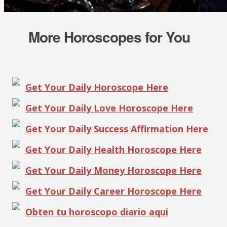
More Horoscopes for You
Get Your Daily Horoscope Here
Get Your Daily Love Horoscope Here
Get Your Daily Success Affirmation Here
Get Your Daily Health Horoscope Here
Get Your Daily Money Horoscope Here
Get Your Daily Career Horoscope Here
Obten tu horoscopo diario aqui