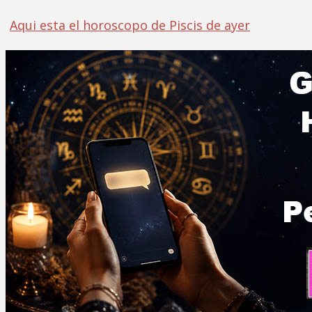
Aqui esta el horoscopo de Piscis de ayer