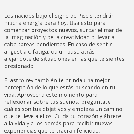
Los nacidos bajo el signo de Piscis tendrán
mucha energía para hoy. Usa esto para
comenzar proyectos nuevos, surcar el mar de
la imaginación y de la creatividad o llevar a
cabo tareas pendientes. En caso de sentir
angustia o fatiga, da un paso atrás,
alejándote de situaciones en las que te sientes
presionado.
El astro rey también te brinda una mejor
percepción de lo que estás buscando en tu
vida. Aprovecha este momento para
reflexionar sobre tus sueños, pregúntate
cuáles son tus objetivos y empieza un camino
que te lleve a ellos. Cuida tu corazón y ábrete
a la vida y a los demás para recibir nuevas
experiencias que te traerán felicidad.