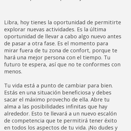
Libra, hoy tienes la oportunidad de permitirte
explorar nuevas actividades. Es la última
oportunidad de llevar a cabo algo nuevo antes
de pasar a otra fase. Es el momento para
mirar fuera de tu zona de confort, porque te
hará una mejor persona con el tiempo. Tu
futuro te espera, así que no te conformes con
menos.
Tu vida está a punto de cambiar para bien.
Estás en una situación beneficiosa y debes
sacar el máximo provecho de ella. Abre tu
alma a las posibilidades infinitas que hay
alrededor. Esto te llevará a un nuevo escalón
de competencia que te permitirá tener éxito
en todos los aspectos de tu vida. ¡No dudes y