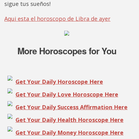
sigue tus sueños!
Aqui esta el horoscopo de Libra de ayer
More Horoscopes for You
Get Your Daily Horoscope Here
Get Your Daily Love Horoscope Here
Get Your Daily Success Affirmation Here
Get Your Daily Health Horoscope Here
Get Your Daily Money Horoscope Here