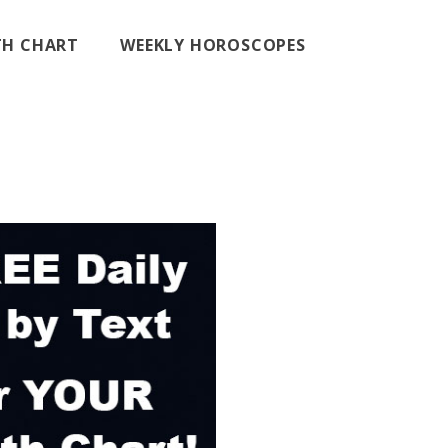
RTH CHART
WEEKLY HOROSCOPES