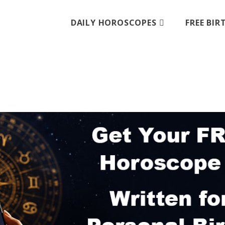
DAILY HOROSCOPES
FREE BI