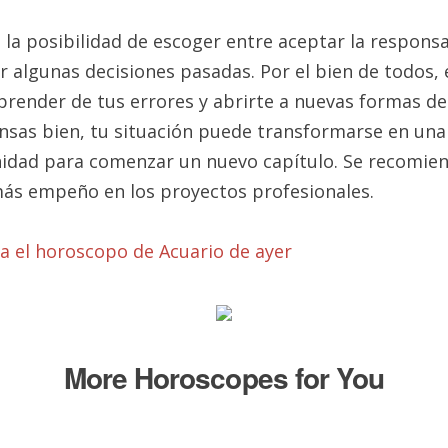
 la posibilidad de escoger entre aceptar la responsa
ar algunas decisiones pasadas. Por el bien de todos, 
prender de tus errores y abrirte a nuevas formas de
iensas bien, tu situación puede transformarse en una
idad para comenzar un nuevo capítulo. Se recomie
ás empeño en los proyectos profesionales.
ta el horoscopo de Acuario de ayer
More Horoscopes for You